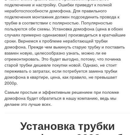
подключение и настройку. Ошибки приведут к полной
неработоспособности домофона. Для правильного
подключения монтажник должен подсоединить провода к
трубке в соответствии с полярностью. Популярностью
пользуются обе схемы. Установка домофона (цена в обоих
случаях примерно одинаковая) производиться в кратчайшие
сроки. Вернемся к проблеме неработающей трубки
домофона. Прежде чем выкинуть старую трубку и поставить
взамен новую, целесообразно узнать, можно ли ее
отремонтировать. Это будет выгодно, потому, что починка
старой трубки дешевле покупки новой. Однако, не стоит
переживать о затратах, если потребуется замена трубки
домофона в квартире, цена, как правило, не превышает
2000р.
Самым простым и эффективным решением при поломке
домофона будет обратиться в нашу компанию, ведь мы
делаем это лучше всех.
Установка трубки