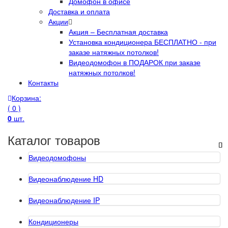
Домофон в офисе
Доставка и оплата
Акции
Акция – Бесплатная доставка
Установка кондиционера БЕСПЛАТНО - при
заказе натяжных потолков!
Видеодомофон в ПОДАРОК при заказе
натяжных потолков!
Контакты
Корзина:
( 0 )
0
шт.
Каталог товаров
Видеодомофоны
Видеонаблюдение HD
Видеонаблюдение IP
Кондиционеры