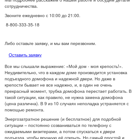
сотрудничества.
Звоните ежедневно с 10:00 до 21:00.
8-800-333-35-18
Либо оставьте заявку, и мы вам перезвоним.
Оставить заявку
Все мы слышали выражение: «Мой дом - моя крепость!».
Неудивительно, что в каждом доме производится установка
подъездного домофона и надежной двери. Но даже в
крепости бывает не все надежно, и, в один не очень
прекрасный момент, трубка домофона перестает работать. В
такой ситуации, как правило, не нужна замена домофона
(цена различна). В 9 из 10 случаях неполадка устраняется с
помощью ремонта.
Энергозатратное решение (и бесплатное) для подобной
ситуации – постоянно созваниваться по телефону с
ожидаемыми визитерами, а потом спускаться к двери
подъезда, чтобы вручную её открыть. Но самый простой и