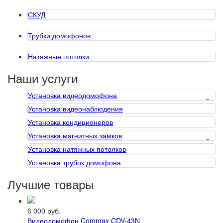
СКУД
Трубки домофонов
Натяжные потолки
Наши услуги
Установка видеодомофона
Установка видеонаблюдения
Установка кондиционеров
Установка магнитных замков
Установка натяжных потолков
Установка трубок домофона
Лучшие товары
6 000 руб.
Видеодомофон Commax CDV-43N