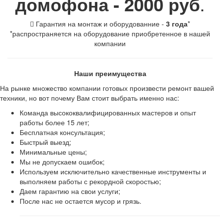
домофона - 2000 руб
.
Гарантия на монтаж и оборудованние -
3 года
*
*распространяется на оборудование приобретенное в нашей
компании
Наши преимущества
На рынке множество компании готовых произвести ремонт вашей
техники, но вот почему Вам стоит выбрать именно нас:
Команда высококвалифицированных мастеров и опыт
работы более 15 лет;
Бесплатная консультация;
Быстрый выезд;
Минимальные цены;
Мы не допускаем ошибок;
Используем исключительно качественные инструменты и
выполняем работы с рекордной скоростью;
Даем гарантию на свои услуги;
После нас не остается мусор и грязь.