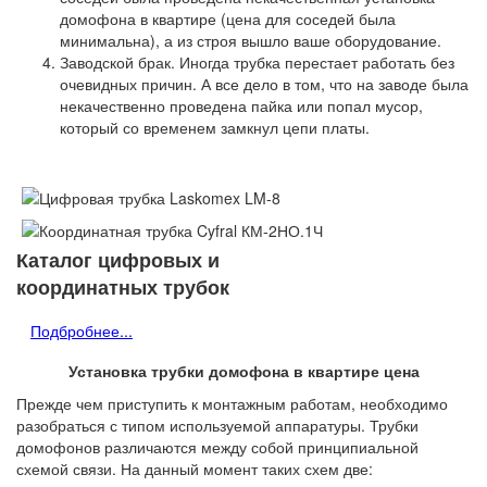
домофона в квартире (цена для соседей была
минимальна), а из строя вышло ваше оборудование.
Заводской брак. Иногда трубка перестает работать без
очевидных причин. А все дело в том, что на заводе была
некачественно проведена пайка или попал мусор,
который со временем замкнул цепи платы.
Каталог цифровых и
координатных трубок
Подбробнее...
Установка трубки домофона
в квартире цена
Прежде чем приступить к монтажным работам, необходимо
разобраться с типом используемой аппаратуры. Трубки
домофонов различаются между собой принципиальной
схемой связи. На данный момент таких схем две: