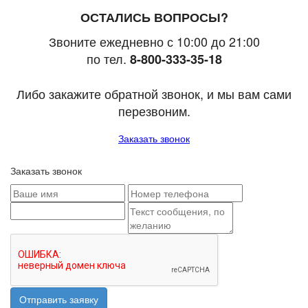
ОСТАЛИСЬ ВОПРОСЫ?
Звоните ежедневно с 10:00 до 21:00
по тел.
8-800-333-35-18
Либо закажите обратной звонок, и мы вам сами
перезвоним.
Заказать звонок
Заказать звонок
Отправить заявку