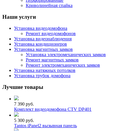
Перфорированные
Криволинейная спайка
Наши услуги
Установка видеодомофона
Ремонт видеодомофонов
Установка видеонаблюдения
Установка кондиционеров
Установка магнитных замков
Установка электромеханических замков
Ремонт магнитных замков
Ремонт электромеханических замков
Установка натяжных потолков
Установка трубок домофона
Лучшие товары
7 390 руб.
Комплект видеодомофона CTV DP401
5 300 руб.
Tantos iPanel2 вызывная панель