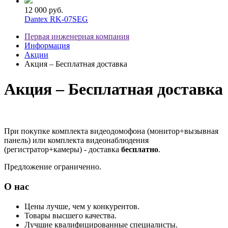
12 000 руб.
Dantex RK-07SEG
Первая инженерная компания
Информация
Акции
Акция – Бесплатная доставка
Акция – Бесплатная доставка
При покупке комплекта видеодомофона (монитор+вызывная
панель) или комплекта видеонаблюдения
(регистратор+камеры) - доставка
бесплатно
.
Предложение ограниченно.
О нас
Цены
лучше, чем у конкурентов.
Товары
высшего качества.
Лучшие
квалифицированные специалисты.