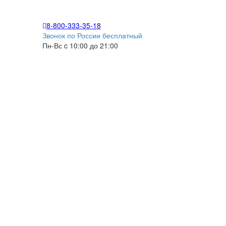
8-800-333-35-18
Звонок по России бесплатный
Пн-Вс c 10:00 до 21:00