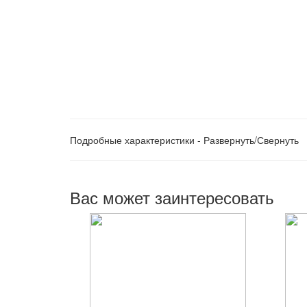
Подробные характеристики - Развернуть/Свернуть
Вас может заинтересовать