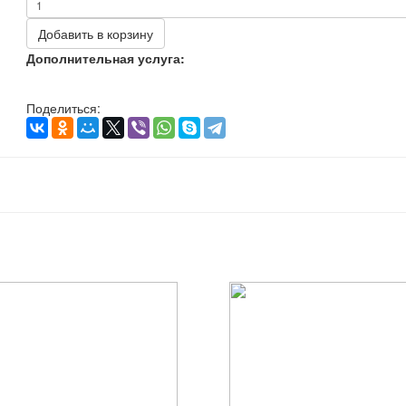
Добавить в корзину
Дополнительная услуга:
Поделиться: