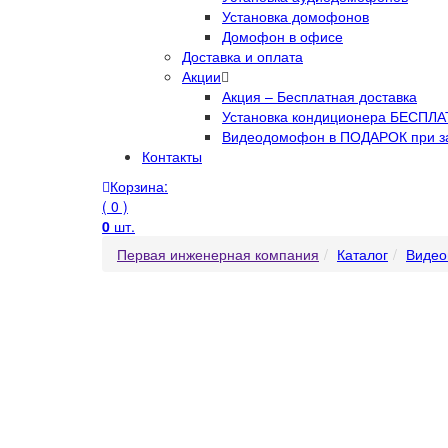
Установка домофонов
Домофон в офисе
Доставка и оплата
Акции
Акция – Бесплатная доставка
Установка кондиционера БЕСПЛАТ
Видеодомофон в ПОДАРОК при за
Контакты
Корзина:
( 0 )
0
шт.
Первая инженерная компания
Каталог
Видео