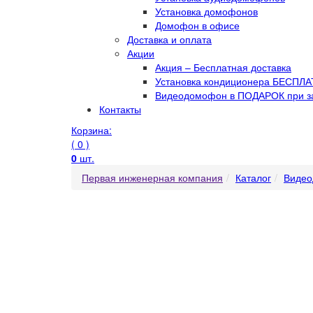
Установка домофонов
Домофон в офисе
Доставка и оплата
Акции
Акция – Бесплатная доставка
Установка кондиционера БЕСПЛАТ
Видеодомофон в ПОДАРОК при за
Контакты
Корзина:
( 0 )
0
шт.
Первая инженерная компания
Каталог
Виде