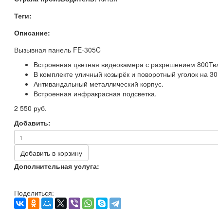
Теги:
Описание:
Вызывная панель FE-305C
Встроенная цветная видеокамера с разрешением 800Тв
В комплекте уличный козырёк и поворотный уголок на 30
Антивандальный металлический корпус.
Встроенная инфракрасная подсветка.
2 550 руб.
Добавить:
Добавить в корзину
Дополнительная услуга:
Поделиться: