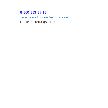
8-800-333-35-18
Звонок по России бесплатный
Пн-Вс c 10:00 до 21:00