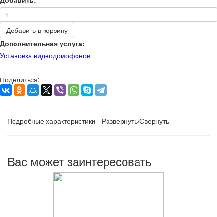
Добавить:
Добавить в корзину
Дополнительная услуга:
Установка видеодомофонов
Поделиться:
Подробные характеристики - Развернуть/Свернуть
Вас может заинтересовать