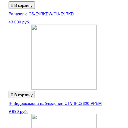
В корзину
Panasonic CS-E9RKDW/CU-E9RKD
43 000 руб.
В корзину
IP Видеокамера наблюдения CTV-IPD2820 VPEM
9 690 руб.