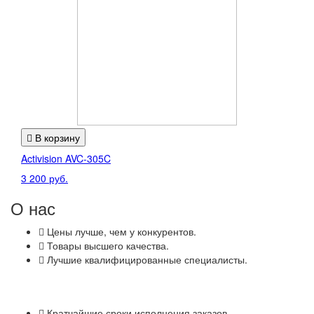
В корзину
Activision AVC-305C
3 200 руб.
О нас
Цены
лучше, чем у конкурентов.
Товары
высшего качества.
Лучшие
квалифицированные специалисты.
Кратчайшие
сроки исполнения заказов.