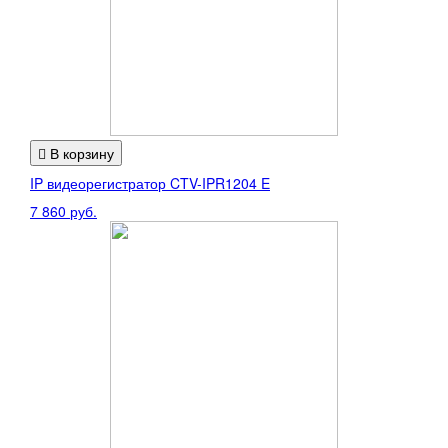
В корзину
IP видеорегистратор CTV-IPR1204 E
7 860 руб.